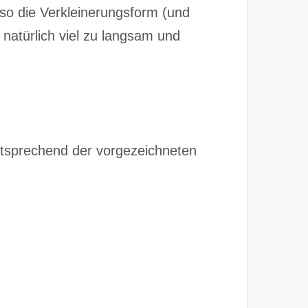
so die Verkleinerungsform (und
 natürlich viel zu langsam und
ntsprechend der vorgezeichneten