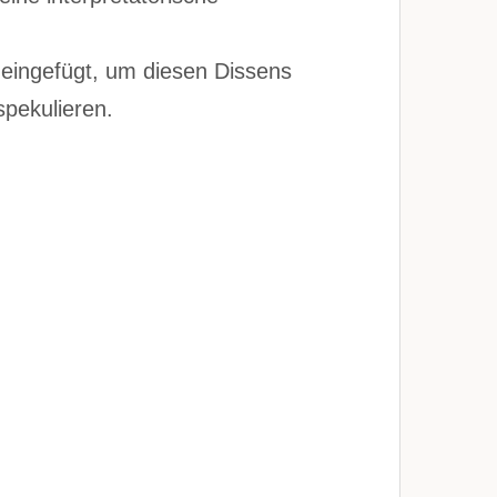
 eingefügt, um diesen Dissens
pekulieren.