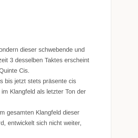
 sondern dieser schwebende und
eit 3 desselben Taktes erscheint
Quinte Cis.
s bis jetzt stets präsente cis
im Klangfeld als letzter Ton der
 im gesamten Klangfeld dieser
, entwickelt sich nicht weiter,