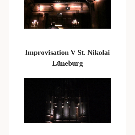
Improvisation V St. Nikolai
Lüneburg