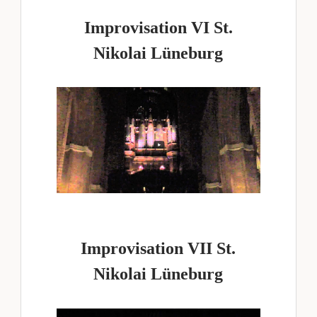
Improvisation VI St.
Nikolai Lüneburg
Improvisation VII St.
Nikolai Lüneburg