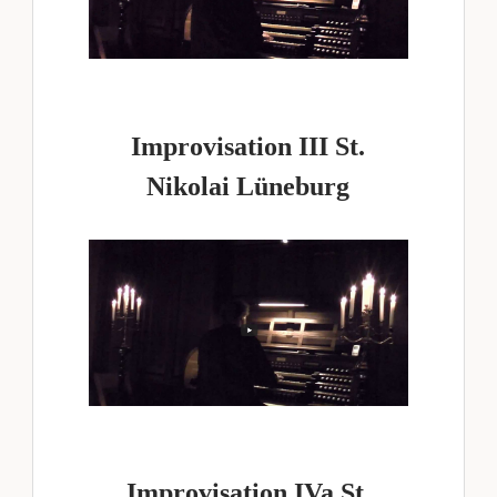
Improvisation III St.
Nikolai Lüneburg
Improvisation IVa St.