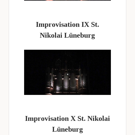
Improvisation IX St.
Nikolai Lüneburg
Improvisation X St. Nikolai
Lüneburg