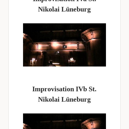
Nikolai Lüneburg
Improvisation IVb St.
Nikolai Lüneburg