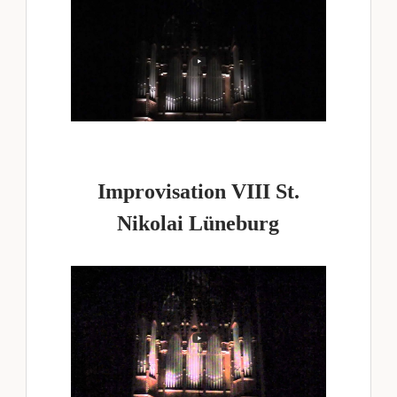
Improvisation VIII St.
Nikolai Lüneburg